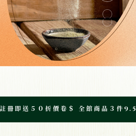
５００元免運優惠中！