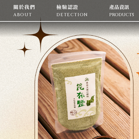
關於我們
檢驗認證
產品資訊
ABOUT
DETECTION
PRODUCTS