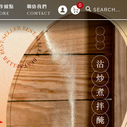
0
市據點
聯絡我們
TORE
CONTACT