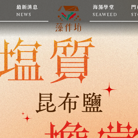
最新消息
海藻學堂
門
NEWS
SEAWEED
S