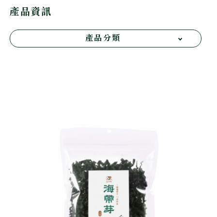
產品資訊
產品分類