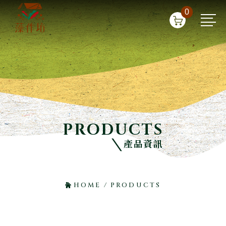
0
PRODUCTS
產品資訊
HOME
/
PRODUCTS