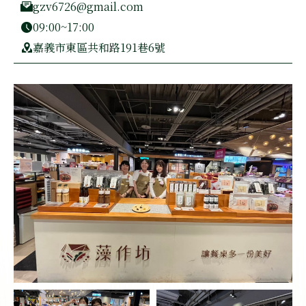
gzv6726@gmail.com
09:00~17:00
嘉義市東區共和路191巷6號