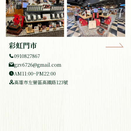
彩虹門市
0910827867
gzv6726@gmail.com
AM11:00~PM22:00
高雄市左營區高鐵路123號