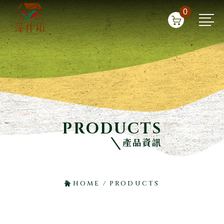
0
PRODUCTS
產品資訊
HOME
/
PRODUCTS