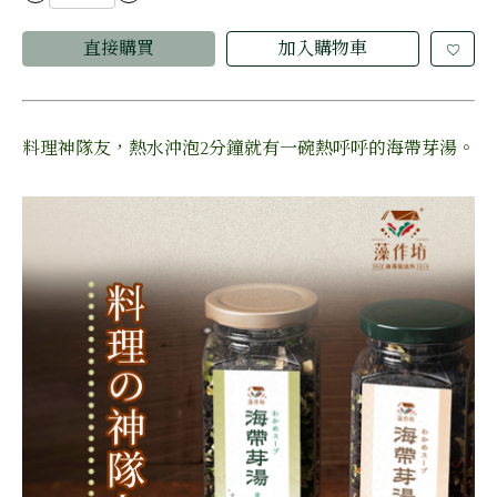
直接購買
加入購物車
料理神隊友，熱水沖泡2分鐘就有一碗熱呼呼的海帶芽湯。