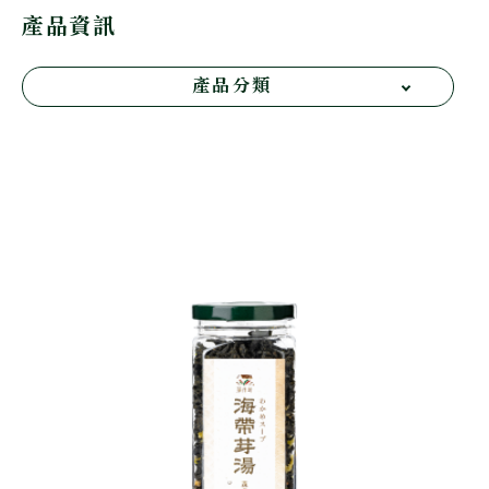
產品資訊
產品分類