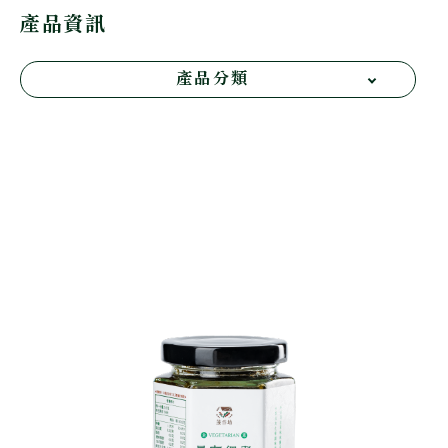
產品資訊
產品分類