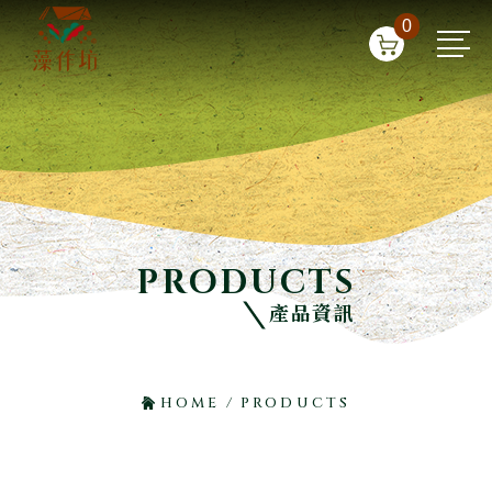
0
PRODUCTS
產品資訊
HOME
/
PRODUCTS